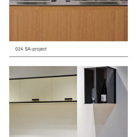
024. SA-project