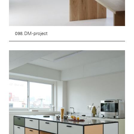
098. DM-project