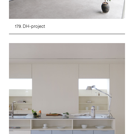
179. DH-project