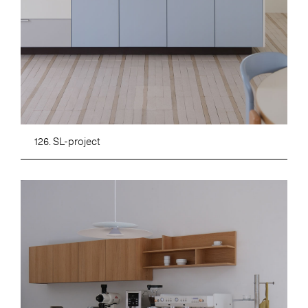
126. SL-project