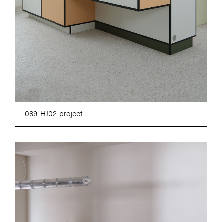
089. HJ02-project