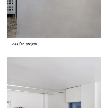
233. DA-project