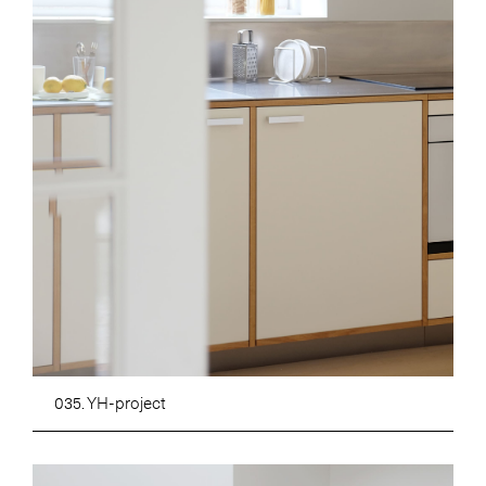
035. YH-project