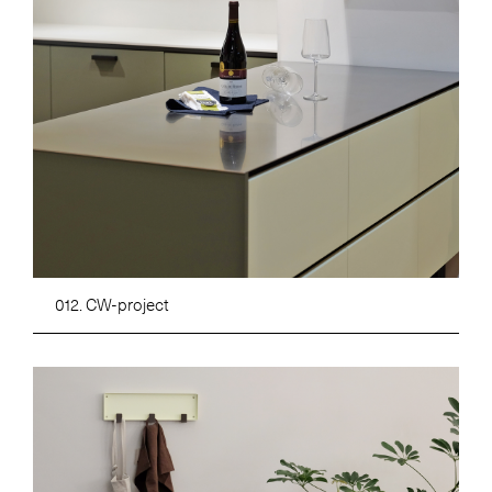
012. CW-project