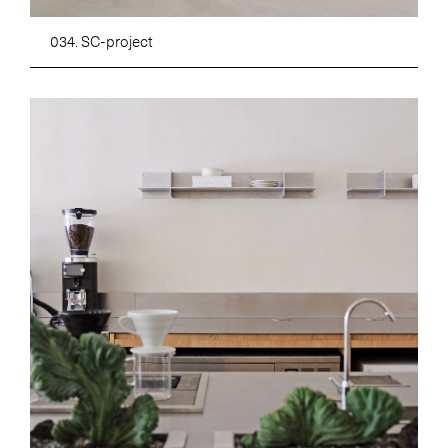
034. SC-project