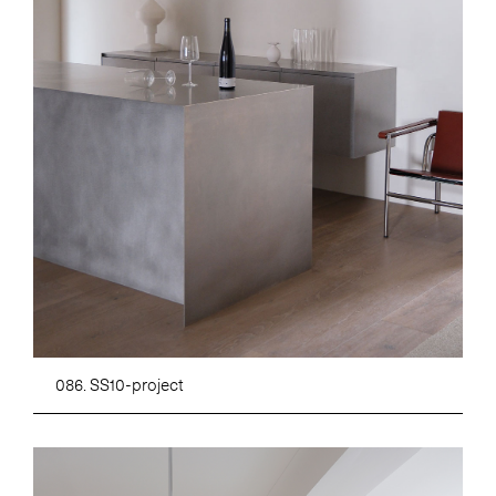
086. SS10-project