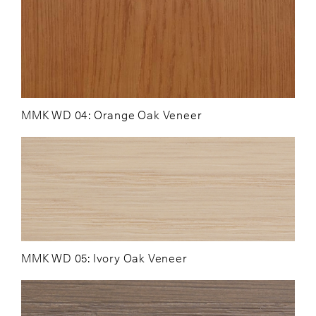
MMK WD 04: Orange Oak Veneer
MMK WD 05: Ivory Oak Veneer