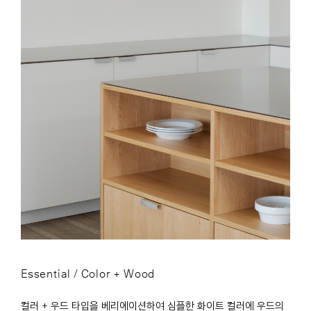
Essential / Color + Wood
컬러 + 우드 타입을 베리에이션하여 심플한 화이트 컬러에 우드의