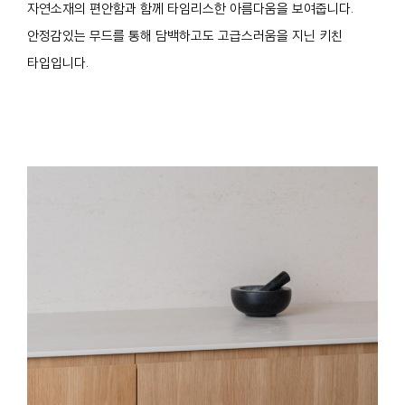
자연소재의 편안함과 함께 타임리스한 아름다움을 보여줍니다.
안정감있는 무드를 통해 담백하고도 고급스러움을 지닌 키친
타입입니다.