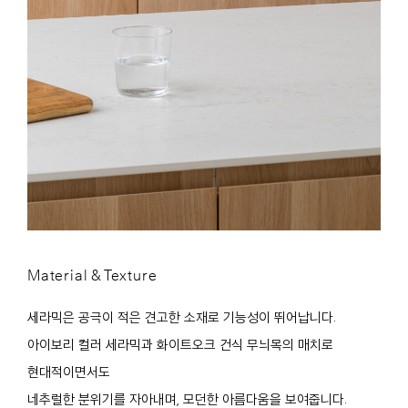
Material & Texture
세라믹은 공극이 적은 견고한 소재로 기능성이 뛰어납니다.
아이보리 컬러 세라믹과 화이트오크 건식 무늬목의 매치로
현대적이면서도
네추럴한 분위기를 자아내며, 모던한 아름다움을 보여줍니다.