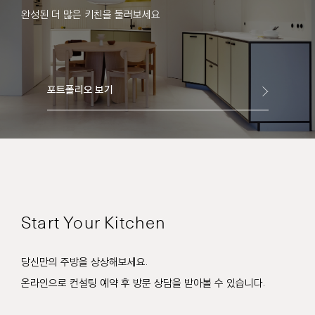
완성된 더 많은 키친을 둘러보세요
포트폴리오 보기
Start Your Kitchen
당신만의 주방을 상상해보세요.
온라인으로 컨설팅 예약 후 방문 상담을 받아볼 수 있습니다.