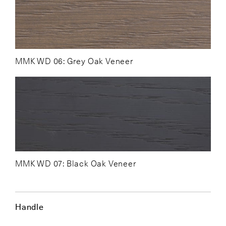
MMK WD 06: Grey Oak Veneer
MMK WD 07: Black Oak Veneer
Handle