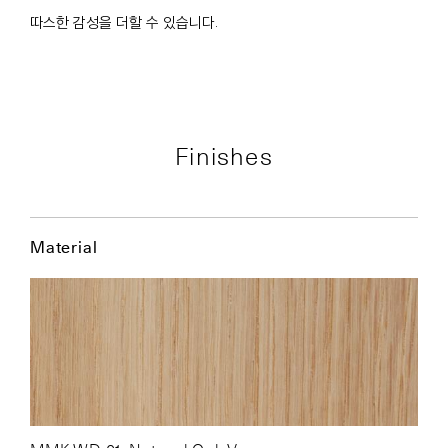
따스한 감성을 더할 수 있습니다.
Finishes
Material