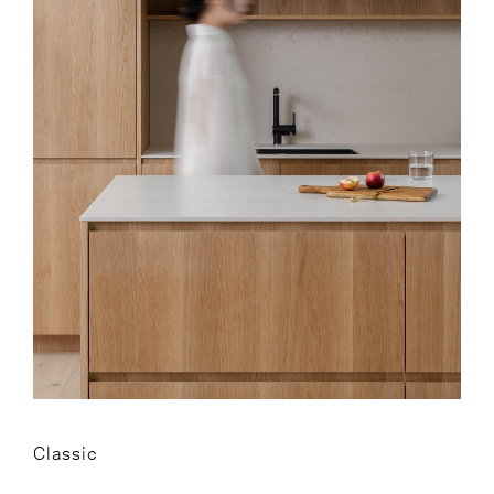
Classic