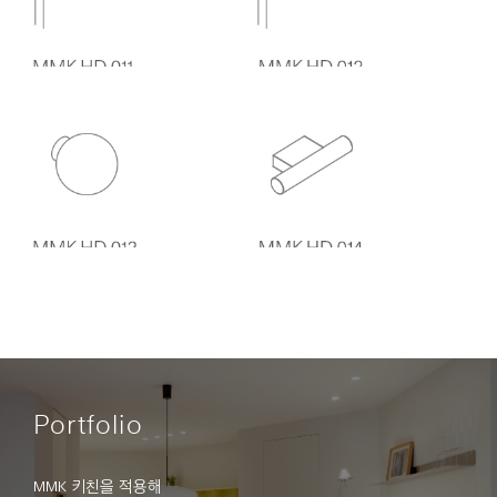
Portfolio
MMK 키친을 적용해