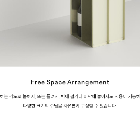
Free Space Arrangement
하는 각도로 눕혀서, 또는 돌려서, 벽에 걸거나 바닥에 놓아서도 사용이 가능
다양한 크기의 수납을 자유롭게 구성할 수 있습니다.