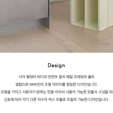
Design
사각 형태의 바디와 전면부 절곡 메탈 프레임의 볼트
결합으로 MMK만의 조형 이미지를 정립한 디자인입니다.
 조형을 가지고 사용자가 원하는 만큼 이어서 사용이 가능한 모듈식 구성을 따
선호에 따라 각기 다른 치수의 박스 모듈로 조합이 가능한 디자인입니다.