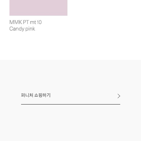
퍼니처 쇼핑하기