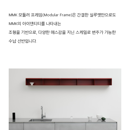
MMK 모듈러 프레임(Modular Frame)은 간결한 실루엣만으로도
MMK의 아이덴티티를 나타내는
조형을 기반으로, 다양한 매스감을 지닌 스케일로 변주가 가능한
수납 선반입니다.