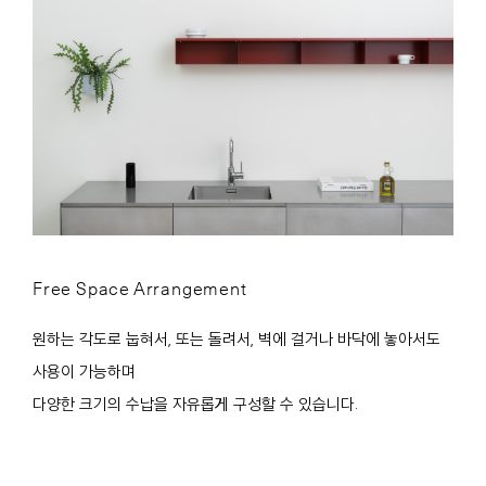
Free Space Arrangement
원하는 각도로 눕혀서, 또는 돌려서, 벽에 걸거나 바닥에 놓아서도
사용이 가능하며
다양한 크기의 수납을 자유롭게 구성할 수 있습니다.