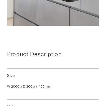
Product Description
Size
W 2000 x D 200 x H 165 mm