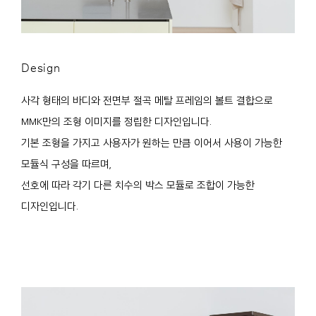
Design
사각 형태의 바디와 전면부 절곡 메탈 프레임의 볼트 결합으로
MMK만의 조형 이미지를 정립한 디자인입니다.
기본 조형을 가지고 사용자가 원하는 만큼 이어서 사용이 가능한
모듈식 구성을 따르며,
선호에 따라 각기 다른 치수의 박스 모듈로 조합이 가능한
디자인입니다.