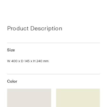
Product Description
Size
W 400 x D 145 x H 240 mm
Color