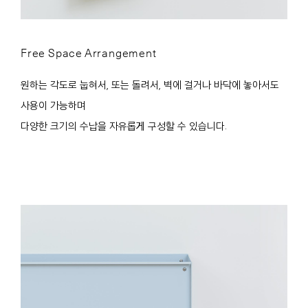
Free Space Arrangement
원하는 각도로 눕혀서, 또는 돌려서, 벽에 걸거나 바닥에 놓아서도
사용이 가능하며
다양한 크기의 수납을 자유롭게 구성할 수 있습니다.