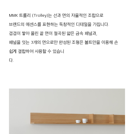
MMK 트롤리 (Trolley)는 선과 면의 자율적인 조합으로
브랜드의 에센스를 표현하는 독창적인 디테일을 가집니다.
겹겹이 쌓아 올린 끝 면이 절곡된 얇은 금속 패널과,
패널을 잇는 3개의 면으로만 완성된 조형은 볼트만을 이용해 손
쉽게 결합하여 사용할 수 있습니
다.