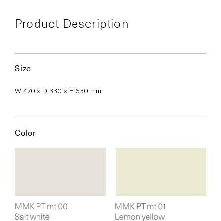
Product Description
Size
W 470 x D 330 x H 630 mm
Color