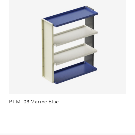
PT MT08 Marine Blue