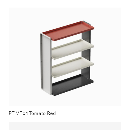
PT MT04 Tomato Red