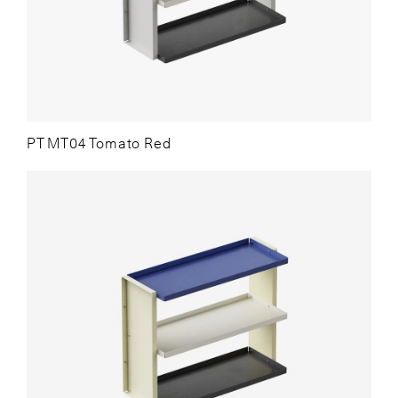
PT MT04 Tomato Red