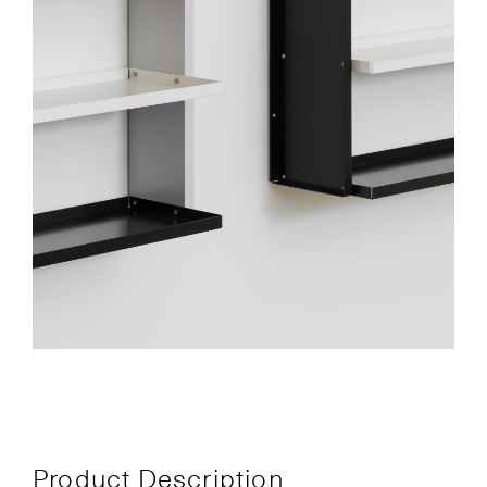
Product Description