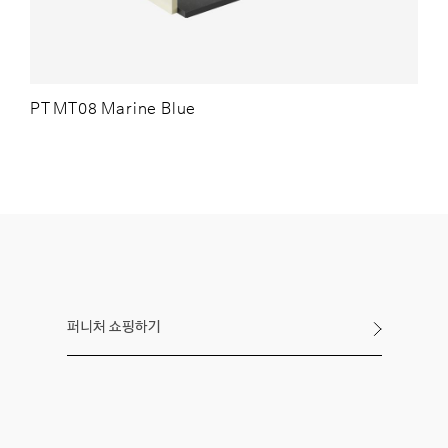
PT MT08 Marine Blue
퍼니처 쇼핑하기