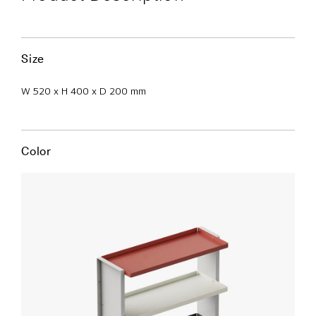
Size
W 520 x H 400 x D 200 mm
Color