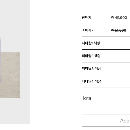
판매가
￦ 45,900
소비자가
￦ 51,000
티타월1 색상
티타월2 색상
티타월3 색상
티타월4 색상
Total
Add 