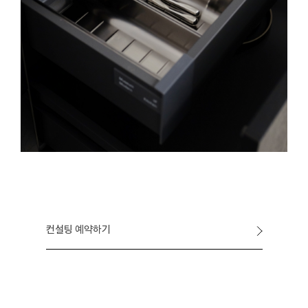
컨설팅 예약하기