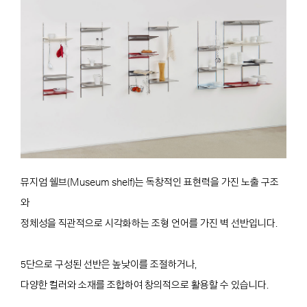
뮤지엄 쉘브(Museum shelf)는 독창적인 표현력을 가진 노출 구조
와
정체성을 직관적으로 시각화하는 조형 언어를 가진 벽 선반입니다.
5단으로 구성된 선반은 높낮이를 조절하거나,
다양한 컬러와 소재를 조합하여 창의적으로 활용할 수 있습니다.