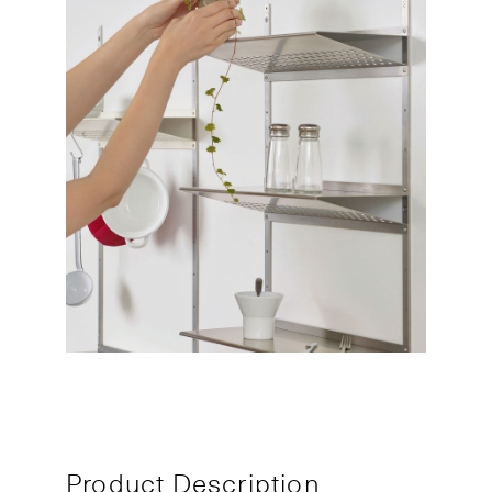
Product Description