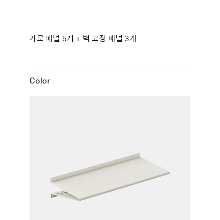
가로 패널 5개 + 벽 고정 패널 3개
Color