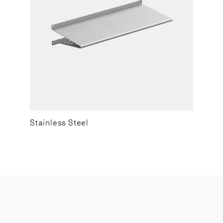
Stainless Steel