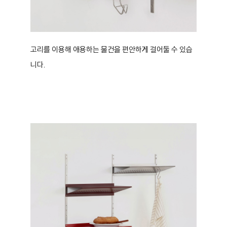
고리를 이용해 애용하는 물건을 편안하게 걸어둘 수 있습
니다.