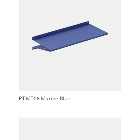
PT MT08 Marine Blue