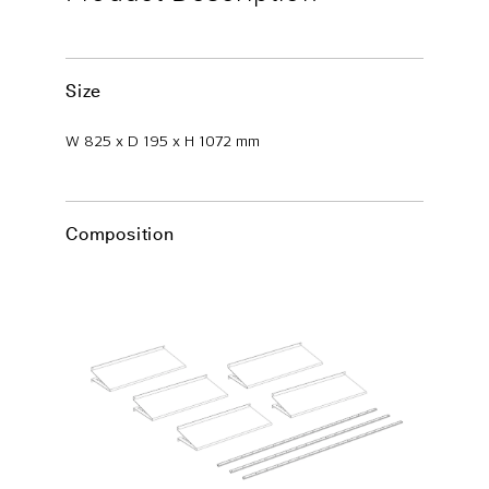
Size
W 825 x D 195 x H 1072 mm
Composition