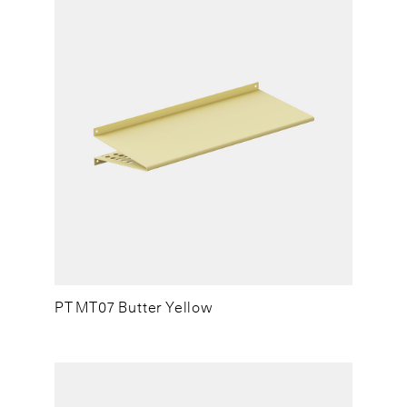
PT MT07 Butter Yellow