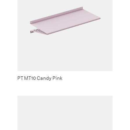
PT MT10 Candy Pink