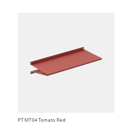
PT MT04 Tomato Red