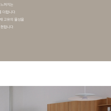
 느껴지는
를 더합니다.
재 고유의 물성을
표현합니다.