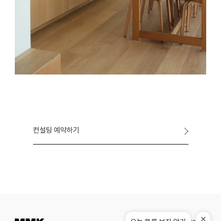
컨설팅 예약하기
Instagram
Pinterest