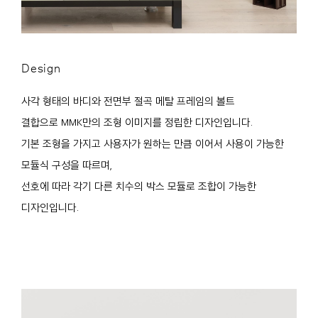
Design
사각 형태의 바디와 전면부 절곡 메탈 프레임의 볼트
결합으로 MMK만의 조형 이미지를 정립한 디자인입니다.
기본 조형을 가지고 사용자가 원하는 만큼 이어서 사용이 가능한
모듈식 구성을 따르며,
선호에 따라 각기 다른 치수의 박스 모듈로 조합이 가능한
디자인입니다.