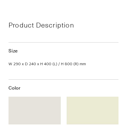
Product Description
Size
W 290 x D 240 x H 400 (L) / H 800 (R) mm
Color