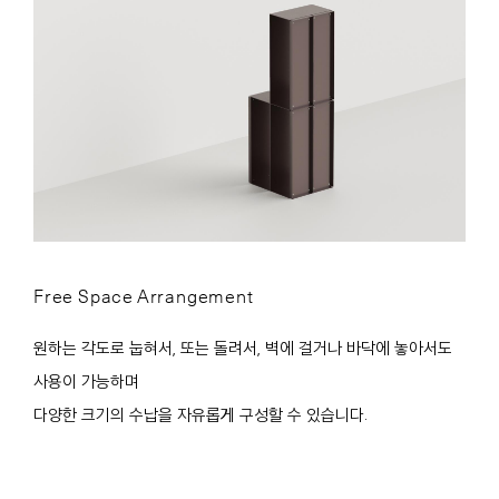
Free Space Arrangement
원하는 각도로 눕혀서, 또는 돌려서, 벽에 걸거나 바닥에 놓아서도
사용이 가능하며
다양한 크기의 수납을 자유롭게 구성할 수 있습니다.