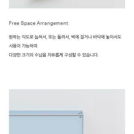
Free Space Arrangement
원하는 각도로 눕혀서, 또는 돌려서, 벽에 걸거나 바닥에 놓아서도
사용이 가능하며
다양한 크기의 수납을 자유롭게 구성할 수 있습니다.