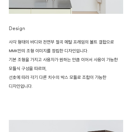
Design
사각 형태의 바디와 전면부 절곡 메탈 프레임의 볼트 결합으로
MMK만의 조형 이미지를 정립한 디자인입니다.
기본 조형을 가지고 사용자가 원하는 만큼 이어서 사용이 가능한
모듈식 구성을 따르며,
선호에 따라 각기 다른 치수의 박스 모듈로 조합이 가능한
디자인입니다.