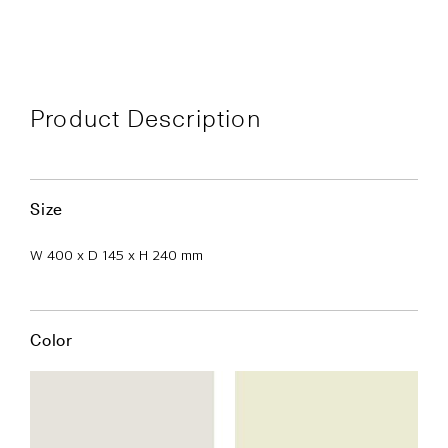
Product Description
Size
W 400 x D 145 x H 240 mm
Color