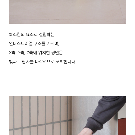
최소한의 요소로 결합하는
인더스트리얼 구조를 가지며,
X축, Y축, Z축에 위치한 평면은
빛과 그림자를 다각적으로 포착합니다.