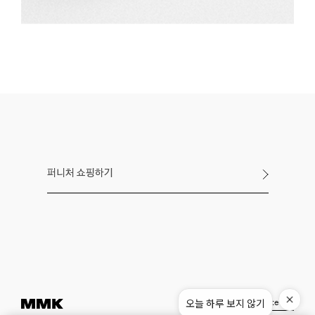
퍼니처 쇼핑하기
Instagram
Pinterest