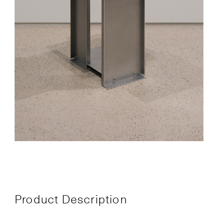
Product Description