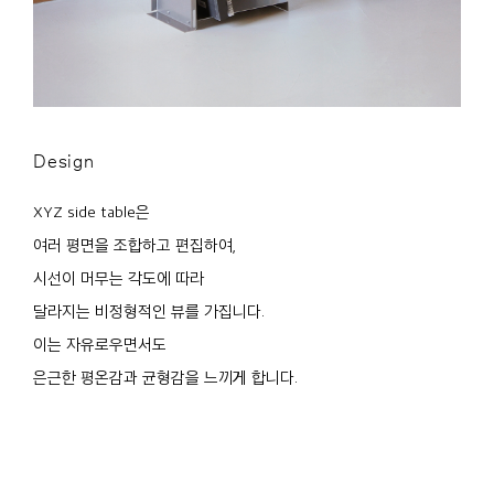
Design
XYZ side table은
여러 평면을 조합하고 편집하여,
시선이 머무는 각도에 따라
달라지는 비정형적인 뷰를 가집니다.
이는 자유로우면서도
은근한 평온감과 균형감을 느끼게 합니다.