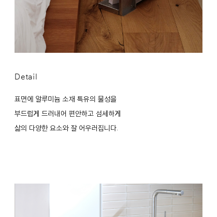
Detail
표면에 알루미늄 소재 특유의 물성을
부드럽게 드러내어 편안하고 섬세하게
삶의 다양한 요소와 잘 어우러집니다.