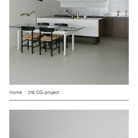
Home
218. CG-project