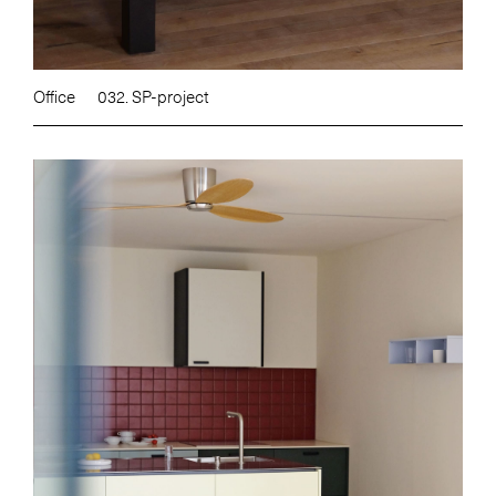
Office
032. SP-project