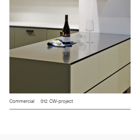
Commercial
012. CW-project