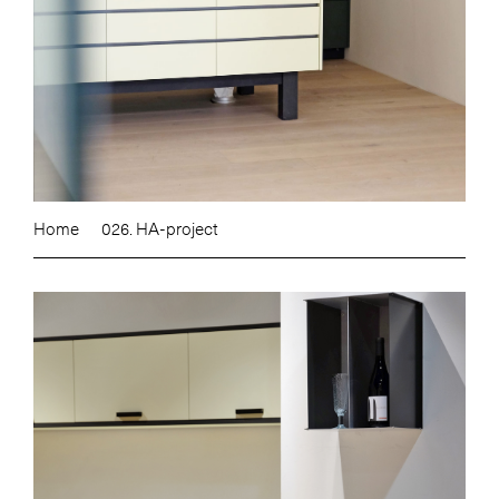
Home
026. HA-project