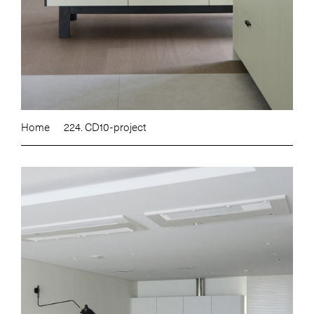
Home
224. CD10-project