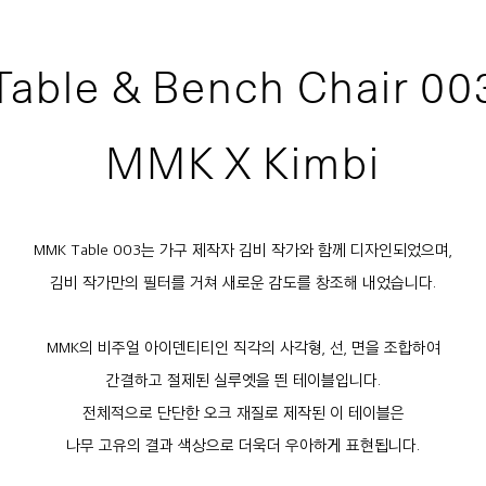
Table & Bench Chair 00
MMK X Kimbi
MMK Table 003는 가구 제작자 김비 작가와 함께 디자인되었으며,
김비 작가만의 필터를 거쳐 새로운 감도를 창조해 내었습니다.
MMK의 비주얼 아이덴티티인 직각의 사각형, 선, 면을 조합하여
간결하고 절제된 실루엣을 띈 테이블입니다.
전체적으로 단단한 오크 재질로 제작된 이 테이블은
나무 고유의 결과 색상으로 더욱더 우아하게 표현됩니다.