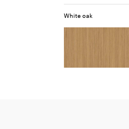
White oak