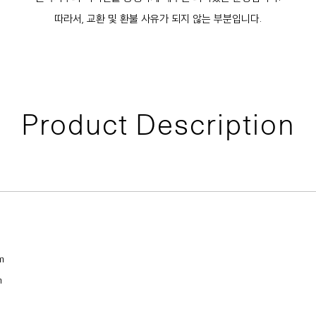
따라서, 교환 및 환불 사유가 되지 않는 부분입니다.
Product Description
m
m