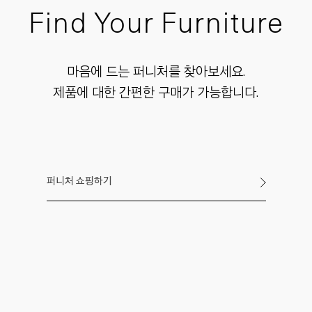
Find Your Furniture
마음에 드는 퍼니처를 찾아보세요.
제품에 대한 간편한 구매가 가능합니다.
퍼니처 쇼핑하기