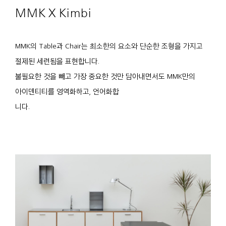
MMK X Kimbi
MMK의 Table과 Chair는 최소한의 요소와 단순한 조형을 가지고
절제된 세련됨을 표현합니다.
불필요한 것을 빼고 가장 중요한 것만 담아내면서도 MMK만의
아이덴티티를 영역화하고, 언어화합
니다.