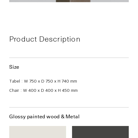
Product Description
Size
Tabel : W 750 x D 750 x H 740 mm
Chair : W 400 x D 400 x H 450 mm
Glossy painted wood & Metal