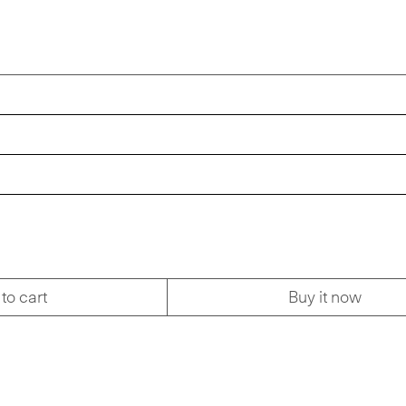
to cart
Buy it now