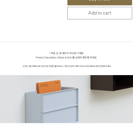
Add to cart