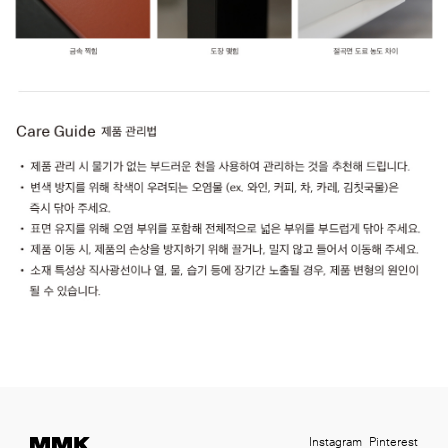
Instagram
Pinterest