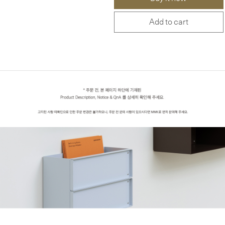
Add to cart