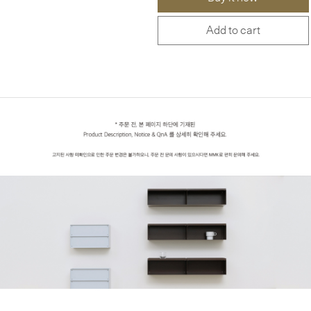
Add to cart