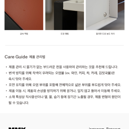
Instagram
Pinterest