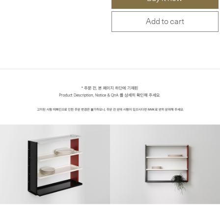
Add to cart