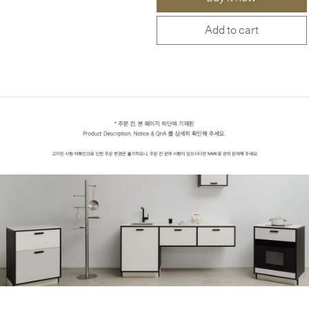
Add to cart