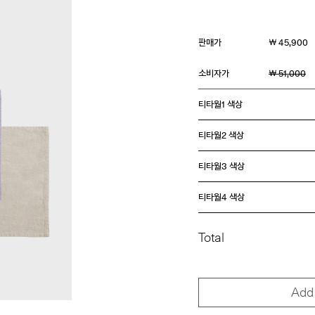
판매가
￦ 45,900
소비자가
￦ 51,000
티타월1 색상
티타월2 색상
티타월3 색상
티타월4 색상
Total
Add 