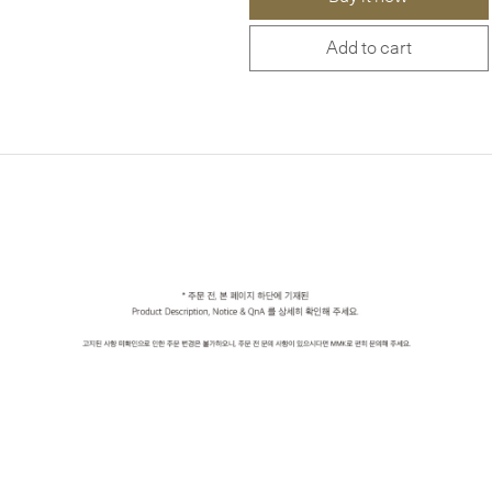
Add to cart