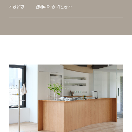
시공유형
인테리어 중 키친공사