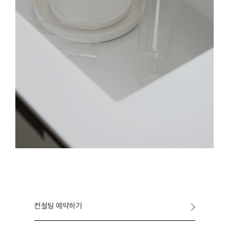
컨설팅 예약하기