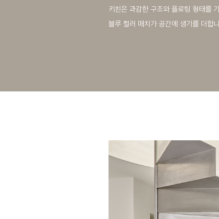
키친은 과감한 구조와 플로팅 형태를 가
블루 컬러 매치가 공간에 생기를 더합니