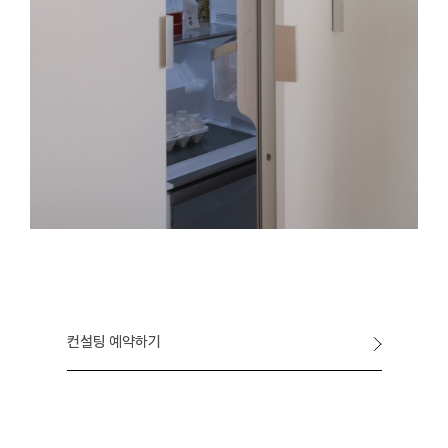
컨설팅 예약하기