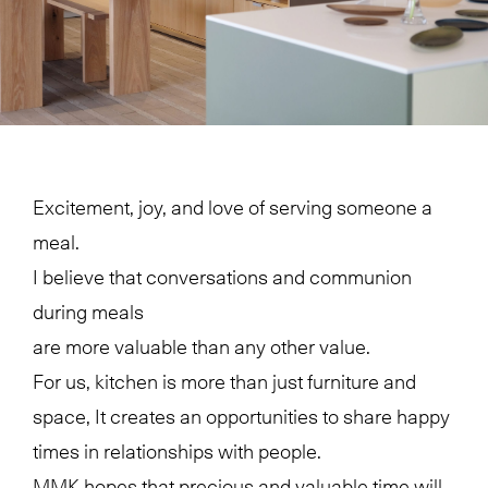
Excitement, joy, and love of serving someone a
meal.
I believe that conversations and communion
during meals
are more valuable than any other value.
For us, kitchen is more than just furniture and
space, It creates an opportunities to share happy
times in relationships with people.
MMK hopes that precious and valuable time will