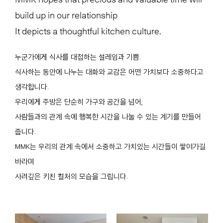
build up in our relationship
It depicts a thoughtful kitchen culture.
누군가에게 식사를 대접하는 설레임과 기쁨.
식사하는 동안에 나누는 대화와 교감은 어떤 가치보다 소중하다고
생각합니다.
우리에게 주방은 단순히 가구와 공간을 넘어,
사람들과의 관계 속에 행복한 시간을 나눌 수 있는 계기를 만들어
줍니다.
MMK는 우리의 관계 속에서 소중하고 가치있는 시간들이 쌓여가길
바라며
사려깊은 키친 컬처의 모습을 그립니다.