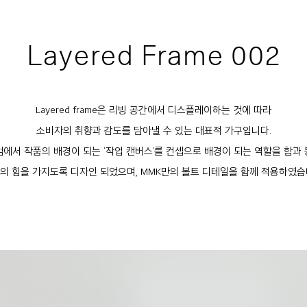
Layered Frame 002
Layered frame은 리빙 공간에서 디스플레이하는 것에 따라
소비자의 취향과 감도를 담아낼 수 있는 대표적 가구입니다.
에서 작품의 배경이 되는 ‘작업 캔버스’를 컨셉으로 배경이 되는 역할을 함과
의 힘을 가지도록 디자인 되었으며, MMK만의 볼트 디테일을 함께 적용하였습