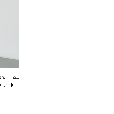
고 있는 구조로,
 있습니다.