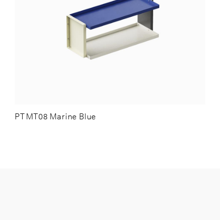
PT MT08 Marine Blue