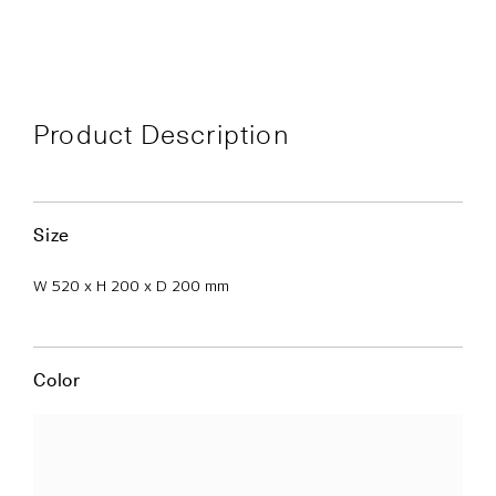
Product Description
Size
W 520 x H 200 x D 200 mm
Color