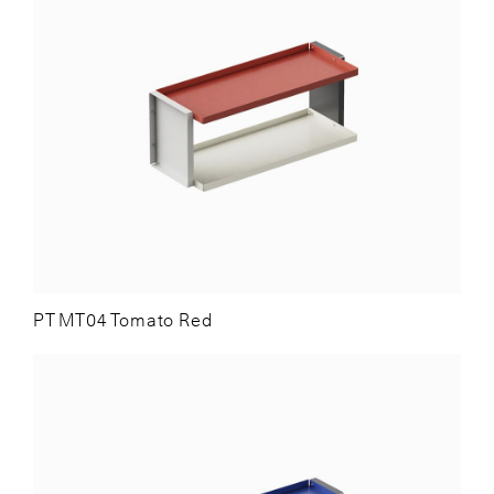
PT MT04 Tomato Red