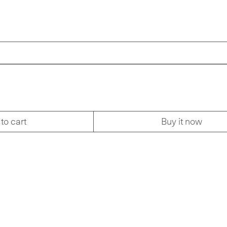
to cart
Buy it now