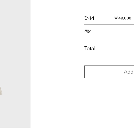
판매가
￦ 49,000
색상
Total
Add 