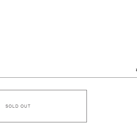
SOLD OUT