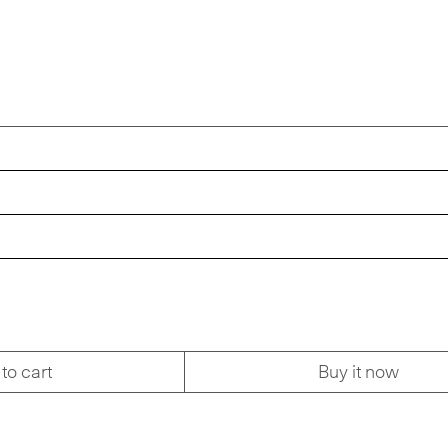
to cart
Buy it now