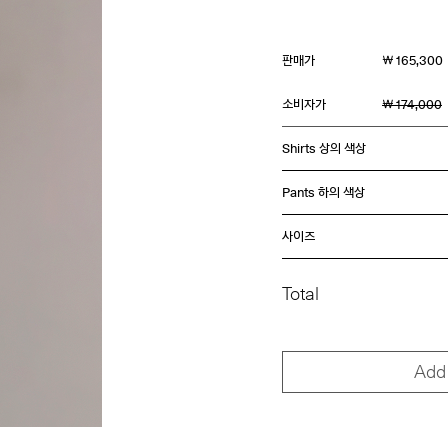
판매가
￦ 165,300
소비자가
￦ 174,000
Shirts 상의 색상
Pants 하의 색상
사이즈
Total
Add 