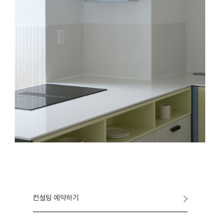
컨설팅 예약하기