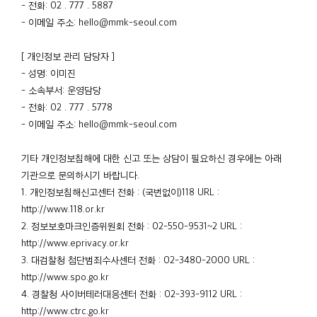
- 전화: 02 . 777 . 5887
- 이메일 주소: hello@mmk-seoul.com
[ 개인정보 관리 담당자 ]
- 성명: 이미진
- 소속부서: 운영담당
- 전화: 02 . 777 . 5778
- 이메일 주소: hello@mmk-seoul.com
기타 개인정보침해에 대한 신고 또는 상담이 필요하신 경우에는 아래
기관으로 문의하시기 바랍니다.
1. 개인정보침해신고센터 전화 : (국번없이)118 URL :
http://www.118.or.kr
2. 정보보호마크인증위원회 전화 : 02-550-9531~2 URL :
http://www.eprivacy.or.kr
3. 대검찰청 첨단범죄수사센터 전화 : 02-3480-2000 URL :
http://www.spo.go.kr
4. 경찰청 사이버테러대응센터 전화 : 02-393-9112 URL :
http://www.ctrc.go.kr