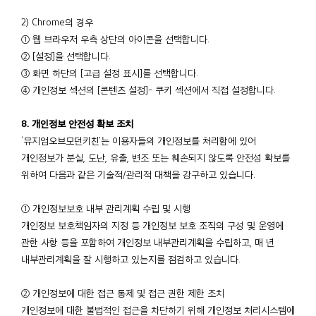
2) Chrome의 경우
① 웹 브라우저 우측 상단의 아이콘을 선택합니다.
② [설정]을 선택합니다.
③ 화면 하단의 [고급 설정 표시]를 선택합니다.
④ 개인정보 섹션의 [콘텐츠 설정]- 쿠키 섹션에서 직접 설정합니다.
8. 개인정보 안전성 확보 조치
‘뮤지엄오브모던키친’는 이용자들의 개인정보를 처리함에 있어
개인정보가 분실, 도난, 유출, 변조 또는 훼손되지 않도록 안전성 확보를
위하여 다음과 같은 기술적/관리적 대책을 강구하고 있습니다.
① 개인정보보호 내부 관리계획 수립 및 시행
개인정보 보호책임자의 지정 등 개인정보 보호 조직의 구성 및 운영에
관한 사항 등을 포함하여 개인정보 내부관리계획을 수립하고, 매 년
내부관리계획을 잘 시행하고 있는지를 점검하고 있습니다.
② 개인정보에 대한 접근 통제 및 접근 권한 제한 조치
개인정보에 대한 불법적인 접근을 차단하기 위해 개인정보 처리시스템에