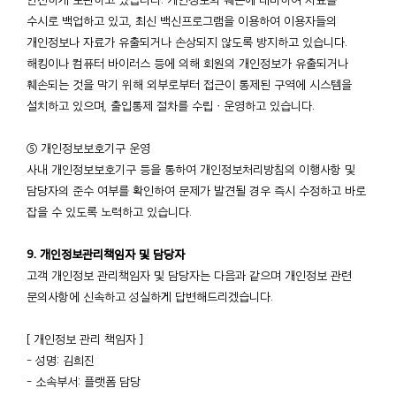
수시로 백업하고 있고, 최신 백신프로그램을 이용하여 이용자들의
개인정보나 자료가 유출되거나 손상되지 않도록 방지하고 있습니다.
해킹이나 컴퓨터 바이러스 등에 의해 회원의 개인정보가 유출되거나
훼손되는 것을 막기 위해 외부로부터 접근이 통제된 구역에 시스템을
설치하고 있으며, 출입통제 절차를 수립ㆍ운영하고 있습니다.
⑤ 개인정보보호기구 운영
사내 개인정보보호기구 등을 통하여 개인정보처리방침의 이행사항 및
담당자의 준수 여부를 확인하여 문제가 발견될 경우 즉시 수정하고 바로
잡을 수 있도록 노력하고 있습니다.
9. 개인정보관리책임자 및 담당자
고객 개인정보 관리책임자 및 담당자는 다음과 같으며 개인정보 관련
문의사항에 신속하고 성실하게 답변해드리겠습니다.
[ 개인정보 관리 책임자 ]
- 성명: 김희진
- 소속부서: 플랫폼 담당