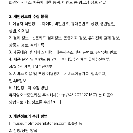
회원의 서비스 이용에 대한 통계, 이벤트 등 광고성 정보 전달
2. 개인정보의 수집 항목
1. 이용자 식별정보 : 아이디, 비밀번호, 휴대폰번호, 성명, 생년월일,
성별, 이메일
2. 결제 정보 : 신용카드 결제정보, 은행계좌 정보, 휴대전화 결제 정보,
상품권 정보, 결제기록
3. 제품배송 및 서비스 이행 : 배송지주소, 휴대폰번호, 유선전화번호
4. 제품 문의 및 이벤트 등 안내 : 이메일수신여부, DM수신여부,
SMS수신여부, TM수신여부
5. 서비스 이용 및 부정 이용방지 : 서비스이용기록, 접속로그,
접속IP정보
6. 개인정보의 수집 방법
뮤지엄오브모던키친 주식회사(‘http://43.202.127.160’) 는 다음의
방법으로 개인정보를 수집합니다.
3. 개인정보의 수집 방법
1. museumofmodernkitchen.com 웹플랫폼
2. 신청/상담 양식