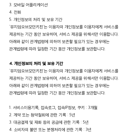
3. 모바일 어플리케이션
4. 전화
5. 개인정보의 처리 및 보유 기간
‘뮤지엄오브모던키친’는 이용자의 개인정보를 이용자에게 서비스를
제공하는 기간 동안 보유하며, 서비스 제공을 위해서만 이용합니다.
아래와 같이 관계법령에 의하여 보존할 필요가 있는 경우에는
관계법령에 따라 일정한 기간 동안 개인정보를 보관합니다.
4. 개인정보의 처리 및 보유 기간
‘뮤지엄오브모던키친’는 이용자의 개인정보를 이용자에게 서비스를
제공하는 기간 동안 보유하며, 서비스 제공을 위해서만 이용합니다.
아래와 같이 관계법령에 의하여 보존할 필요가 있는 경우에는
관계법령에 따라 일정한 기간 동안 개인정보를 보관합니다.
1. 서비스이용기록, 접속로그, 접속IP정보, 쿠키 : 3개월
2. 계약 또는 청약철회에 관한 기록 : 5년
3. 대금결제 및 재화 등의 공급에 관한 기록 : 5년
4. 소비자의 불만 또는 분쟁처리에 관한 기록 : 3년