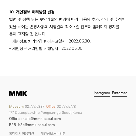
10. 개인정보 처리방침 변경
법령 및 정책 또는 보안기술의 변경에 따라 내용의 추가. 삭제 및 수정이
있을 시에는 변경사항의 시행일의 최소 7일 전부터 홈페이지 공지를
통해 고지할 것 입니다.
- 개인정보 처리방침 변경공고일자 : 2022.06.30.
- 개인정보 처리방침 시행일자 : 2022.06.30.
Instagram
Pinterest
Museum.
02. 777. 5887
Office.
02. 777. 5778
177, Duteopbawi-ro, Yongsan-gu, Seoul, Korea
Official : hello@mmk-seoul.com
B2B : b2b@mmk-seoul.com
홈페이지 이용약관
개인정보 처리방침