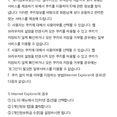
서비스를 제공하기 위해서 쿠키를 이용하여 ID에 관한 정보를 찾아
냅니다. 이러한 쿠키정보를 바탕으로 회원님께 보다 유용하고 편리한
맞는 서비스를 제공해 드립니다.
D. 사용자는 쿠키에 대해서 사용여부를 선택할 수 있습니다. 웹
브라우저의 설정을 변경시켜 모든 쿠키를 허용할 수 있고 쿠키가
저장되지 않게 확인하거나 모든 쿠키의 저장을 거부할 경우에는 일부
서비스를 이용할 수 없습니다.
E. 사용자는 쿠키에 대해서 사용여부를 선택할 수 있습니다. 웹
브라우저의 설정을 변경시켜 모든 쿠키를 허용할 수 있고 쿠키가
저장되지 않게 확인하거나 모든 쿠키의 저장을 거부할 경우에는
‘로그인’이 필요한 일부서비스를 이용할 수 없습니다.
F. 쿠키 설치 허용 여부를 지정하는 방법(Internet Explorer의 경우)은
다음과 같습니다.
1) Internet Explorer의 경우
① [도구] 메뉴에서 [인터넷 옵션]을 선택합니다.
② [개인정보 탭]을 클릭합니다.
③ [개인정보취급 수준]을 설정하시면 됩니다.