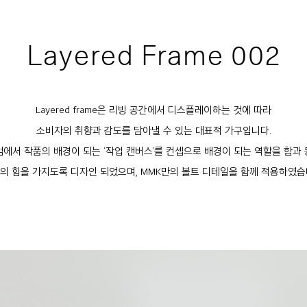
Layered Frame 002
Layered frame은 리빙 공간에서 디스플레이하는 것에 따라
소비자의 취향과 감도를 담아낼 수 있는 대표적 가구입니다.
에서 작품의 배경이 되는 ‘작업 캔버스’를 컨셉으로 배경이 되는 역할을 함과
의 힘을 가지도록 디자인 되었으며, MMK만의 볼트 디테일을 함께 적용하였습