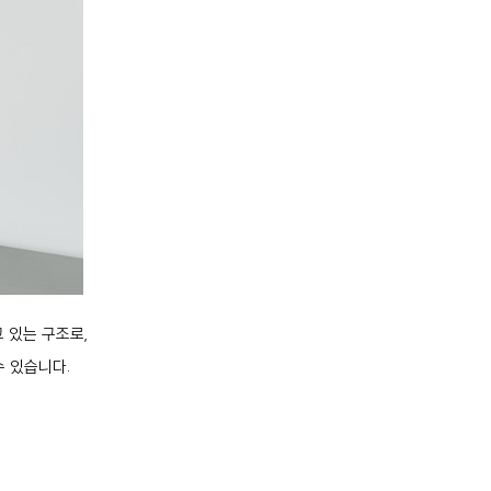
고 있는 구조로,
 있습니다.