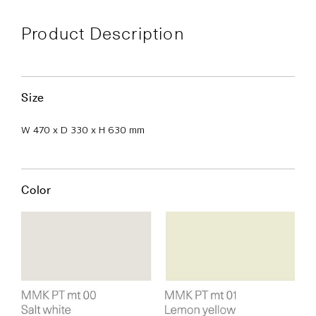
Product Description
Size
W 470 x D 330 x H 630 mm
Color