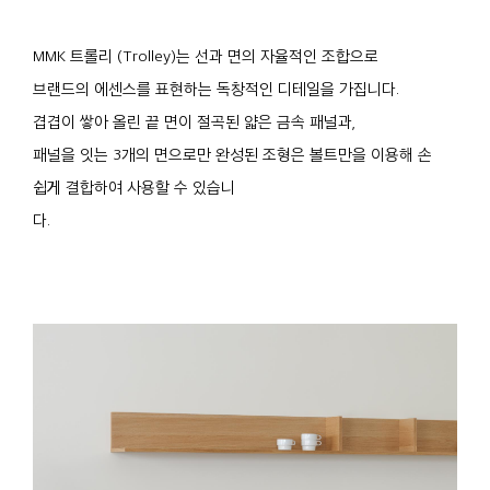
MMK 트롤리 (Trolley)는 선과 면의 자율적인 조합으로
브랜드의 에센스를 표현하는 독창적인 디테일을 가집니다.
겹겹이 쌓아 올린 끝 면이 절곡된 얇은 금속 패널과,
패널을 잇는 3개의 면으로만 완성된 조형은 볼트만을 이용해 손
쉽게 결합하여 사용할 수 있습니
다.