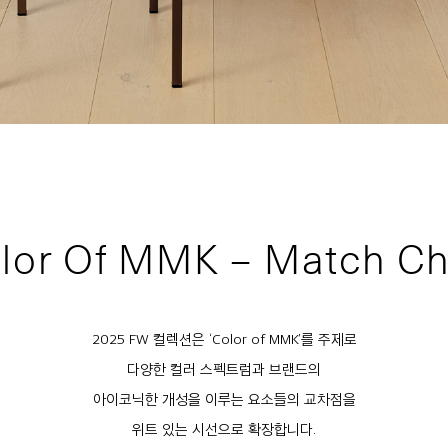
lor Of MMK – Match Ch
2025 FW 컬렉션은 ‘Color of MMK’를 주제로
다양한 컬러 스펙트럼과 브랜드의
아이코닉한 개성을 이루는 요소들의 교차점을
위트 있는 시선으로 확장합니다.