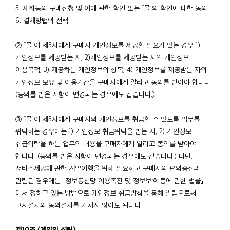
5. 재화등의 구매신청 및 이에 관한 확인 또는 “몰”의 확인에 대한 동의
6. 결제방법의 선택
② “몰”이 제3자에게 구매자 개인정보를 제공할 필요가 있는 경우 1)
개인정보를 제공받는 자, 2)개인정보를 제공받는 자의 개인정보
이용목적, 3) 제공하는 개인정보의 항목, 4) 개인정보를 제공받는 자의
개인정보 보유 및 이용기간을 구매자에게 알리고 동의를 받아야 합니다.
(동의를 받은 사항이 변경되는 경우에도 같습니다.)
③ “몰”이 제3자에게 구매자의 개인정보를 취급할 수 있도록 업무를
위탁하는 경우에는 1) 개인정보 취급위탁을 받는 자, 2) 개인정보
취급위탁을 하는 업무의 내용을 구매자에게 알리고 동의를 받아야
합니다. (동의를 받은 사항이 변경되는 경우에도 같습니다.) 다만,
서비스제공에 관한 계약이행을 위해 필요하고 구매자의 편의증진과
관련된 경우에는 「정보통신망 이용촉진 및 정보보호 등에 관한 법률」
에서 정하고 있는 방법으로 개인정보 취급방침을 통해 알림으로써
고지절차와 동의절차를 거치지 않아도 됩니다.
제10조 (계약의 성립)