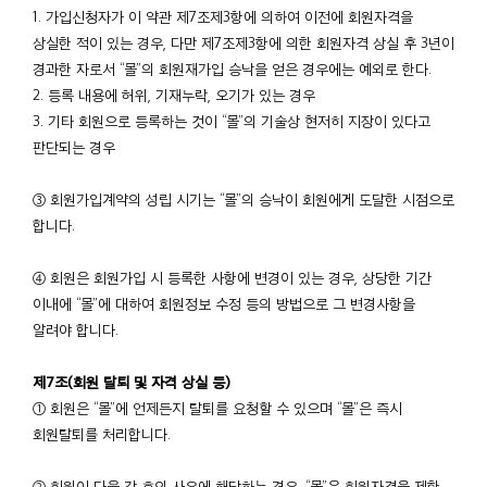
1. 가입신청자가 이 약관 제7조제3항에 의하여 이전에 회원자격을
상실한 적이 있는 경우, 다만 제7조제3항에 의한 회원자격 상실 후 3년이
경과한 자로서 “몰”의 회원재가입 승낙을 얻은 경우에는 예외로 한다.
2. 등록 내용에 허위, 기재누락, 오기가 있는 경우
3. 기타 회원으로 등록하는 것이 “몰”의 기술상 현저히 지장이 있다고
판단되는 경우
③ 회원가입계약의 성립 시기는 “몰”의 승낙이 회원에게 도달한 시점으로
합니다.
④ 회원은 회원가입 시 등록한 사항에 변경이 있는 경우, 상당한 기간
이내에 “몰”에 대하여 회원정보 수정 등의 방법으로 그 변경사항을
알려야 합니다.
제7조(회원 탈퇴 및 자격 상실 등)
① 회원은 “몰”에 언제든지 탈퇴를 요청할 수 있으며 “몰”은 즉시
회원탈퇴를 처리합니다.
② 회원이 다음 각 호의 사유에 해당하는 경우, “몰”은 회원자격을 제한