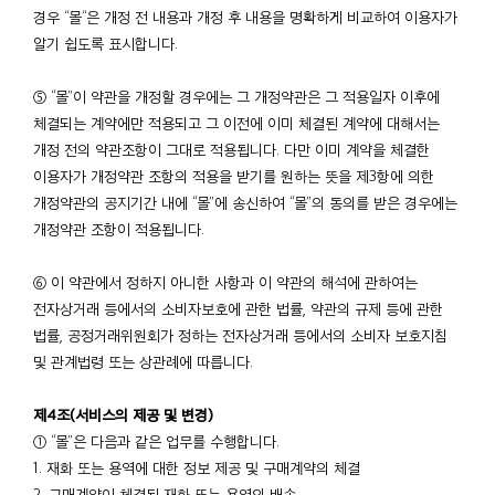
경우 “몰“은 개정 전 내용과 개정 후 내용을 명확하게 비교하여 이용자가
알기 쉽도록 표시합니다.
⑤ “몰”이 약관을 개정할 경우에는 그 개정약관은 그 적용일자 이후에
체결되는 계약에만 적용되고 그 이전에 이미 체결된 계약에 대해서는
개정 전의 약관조항이 그대로 적용됩니다. 다만 이미 계약을 체결한
이용자가 개정약관 조항의 적용을 받기를 원하는 뜻을 제3항에 의한
개정약관의 공지기간 내에 “몰”에 송신하여 “몰”의 동의를 받은 경우에는
개정약관 조항이 적용됩니다.
⑥ 이 약관에서 정하지 아니한 사항과 이 약관의 해석에 관하여는
전자상거래 등에서의 소비자보호에 관한 법률, 약관의 규제 등에 관한
법률, 공정거래위원회가 정하는 전자상거래 등에서의 소비자 보호지침
및 관계법령 또는 상관례에 따릅니다.
제4조(서비스의 제공 및 변경)
① “몰”은 다음과 같은 업무를 수행합니다.
1. 재화 또는 용역에 대한 정보 제공 및 구매계약의 체결
2. 구매계약이 체결된 재화 또는 용역의 배송