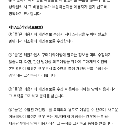
청약철회 시 그 비용을 누가 부담하는지를 이용자가 알기 쉽도록
명확하게 표시합니다.
제17조(개인정보보호)
① “몰”은 이용자의 개인정보 수집시 서비스제공을 위하여 필요한
범위에서 최소한의 개인정보를 수집합니다.
② “몰”은 회원가입시 구매계약이행에 필요한 정보를 미리 수집하지
않습니다. 다만, 관련 법령상 의무이행을 위하여 구매계약 이전에
본인확인이 필요한 경우로서 최소한의 특정 개인정보를 수집하는
경우에는 그러하지 아니합니다.
③ “몰”은 이용자의 개인정보를 수집·이용하는 때에는 당해 이용자에게
그 목적을 고지하고 동의를 받습니다.
④ “몰”은 수집된 개인정보를 목적외의 용도로 이용할 수 없으며, 새로운
이용목적이 발생한 경우 또는 제3자에게 제공하는 경우에는 이용·
제공단계에서 당해 이용자에게 그 목적을 고지하고 동의를 받습니다.