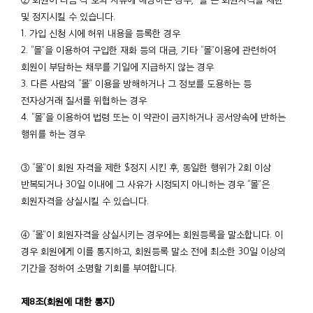
및 정지시킬 수 있습니다.
1. 가입 신청 시에 허위 내용을 등록한 경우
2. “몰”을 이용하여 구입한 재화 등의 대금, 기타 “몰”이용에 관련하여
회원이 부담하는 채무를 기일에 지급하지 않는 경우
3. 다른 사람의 “몰” 이용을 방해하거나 그 정보를 도용하는 등
전자상거래 질서를 위협하는 경우
4. “몰”을 이용하여 법령 또는 이 약관이 금지하거나 공서양속에 반하는
행위를 하는 경우
③ “몰”이 회원 자격을 제한 $정지 시킨 후, 동일한 행위가 2회 이상
반복되거나 30일 이내에 그 사유가 시정되지 아니하는 경우 “몰”은
회원자격을 상실시킬 수 있습니다.
④ “몰”이 회원자격을 상실시키는 경우에는 회원등록을 말소합니다. 이
경우 회원에게 이를 통지하고, 회원등록 말소 전에 최소한 30일 이상의
기간을 정하여 소명할 기회를 부여합니다.
제8조(회원에 대한 통지)