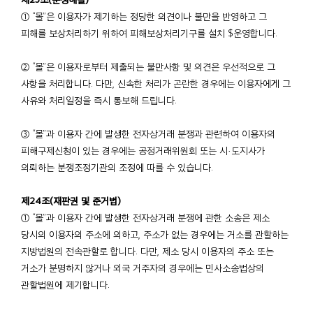
① “몰”은 이용자가 제기하는 정당한 의견이나 불만을 반영하고 그
피해를 보상처리하기 위하여 피해보상처리기구를 설치 $운영합니다.
② “몰”은 이용자로부터 제출되는 불만사항 및 의견은 우선적으로 그
사항을 처리합니다. 다만, 신속한 처리가 곤란한 경우에는 이용자에게 그
사유와 처리일정을 즉시 통보해 드립니다.
③ “몰”과 이용자 간에 발생한 전자상거래 분쟁과 관련하여 이용자의
피해구제신청이 있는 경우에는 공정거래위원회 또는 시·도지사가
의뢰하는 분쟁조정기관의 조정에 따를 수 있습니다.
제24조(재판권 및 준거법)
① “몰”과 이용자 간에 발생한 전자상거래 분쟁에 관한 소송은 제소
당시의 이용자의 주소에 의하고, 주소가 없는 경우에는 거소를 관할하는
지방법원의 전속관할로 합니다. 다만, 제소 당시 이용자의 주소 또는
거소가 분명하지 않거나 외국 거주자의 경우에는 민사소송법상의
관할법원에 제기합니다.