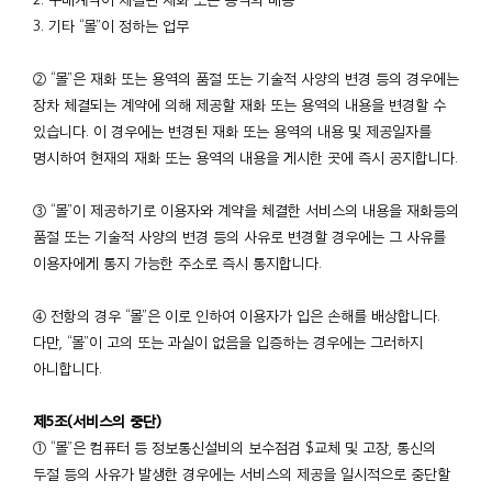
3. 기타 “몰”이 정하는 업무
② “몰”은 재화 또는 용역의 품절 또는 기술적 사양의 변경 등의 경우에는
장차 체결되는 계약에 의해 제공할 재화 또는 용역의 내용을 변경할 수
있습니다. 이 경우에는 변경된 재화 또는 용역의 내용 및 제공일자를
명시하여 현재의 재화 또는 용역의 내용을 게시한 곳에 즉시 공지합니다.
③ “몰”이 제공하기로 이용자와 계약을 체결한 서비스의 내용을 재화등의
품절 또는 기술적 사양의 변경 등의 사유로 변경할 경우에는 그 사유를
이용자에게 통지 가능한 주소로 즉시 통지합니다.
④ 전항의 경우 “몰”은 이로 인하여 이용자가 입은 손해를 배상합니다.
다만, “몰”이 고의 또는 과실이 없음을 입증하는 경우에는 그러하지
아니합니다.
제5조(서비스의 중단)
① “몰”은 컴퓨터 등 정보통신설비의 보수점검 $교체 및 고장, 통신의
두절 등의 사유가 발생한 경우에는 서비스의 제공을 일시적으로 중단할