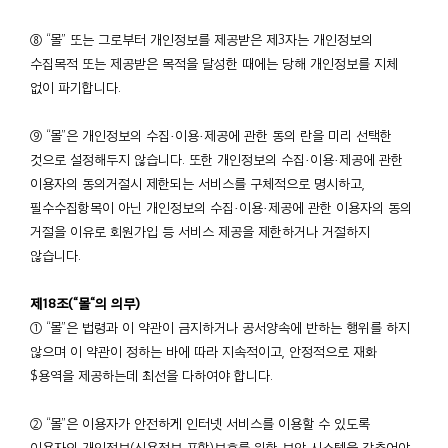
⑧ “몰” 또는 그로부터 개인정보를 제공받은 제3자는 개인정보의
수집목적 또는 제공받은 목적을 달성한 때에는 당해 개인정보를 지체
없이 파기합니다.
⑨ “몰”은 개인정보의 수집·이용·제공에 관한 동의 란을 미리 선택한
것으로 설정해두지 않습니다. 또한 개인정보의 수집·이용·제공에 관한
이용자의 동의거절시 제한되는 서비스를 구체적으로 명시하고,
필수수집항목이 아닌 개인정보의 수집·이용·제공에 관한 이용자의 동의
거절을 이유로 회원가입 등 서비스 제공을 제한하거나 거절하지
않습니다.
제18조(“몰“의 의무)
① “몰”은 법령과 이 약관이 금지하거나 공서양속에 반하는 행위를 하지
않으며 이 약관이 정하는 바에 따라 지속적이고, 안정적으로 재화
$용역을 제공하는데 최선을 다하여야 합니다.
② “몰”은 이용자가 안전하게 인터넷 서비스를 이용할 수 있도록
이용자의 개인정보(신용정보 포함)보호를 위한 보안 시스템을 갖추어야