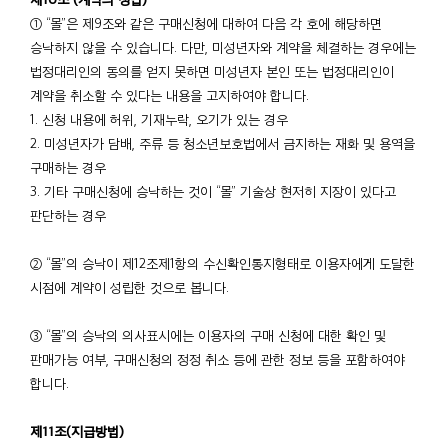
① “몰”은 제9조와 같은 구매신청에 대하여 다음 각 호에 해당하면
승낙하지 않을 수 있습니다. 다만, 미성년자와 계약을 체결하는 경우에는
법정대리인의 동의를 얻지 못하면 미성년자 본인 또는 법정대리인이
계약을 취소할 수 있다는 내용을 고지하여야 합니다.
1. 신청 내용에 허위, 기재누락, 오기가 있는 경우
2. 미성년자가 담배, 주류 등 청소년보호법에서 금지하는 재화 및 용역을
구매하는 경우
3. 기타 구매신청에 승낙하는 것이 “몰” 기술상 현저히 지장이 있다고
판단하는 경우
② “몰”의 승낙이 제12조제1항의 수신확인통지형태로 이용자에게 도달한
시점에 계약이 성립한 것으로 봅니다.
③ “몰”의 승낙의 의사표시에는 이용자의 구매 신청에 대한 확인 및
판매가능 여부, 구매신청의 정정 취소 등에 관한 정보 등을 포함하여야
합니다.
제11조(지급방법)