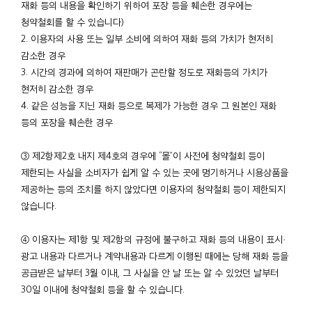
재화 등의 내용을 확인하기 위하여 포장 등을 훼손한 경우에는
청약철회를 할 수 있습니다)
2. 이용자의 사용 또는 일부 소비에 의하여 재화 등의 가치가 현저히
감소한 경우
3. 시간의 경과에 의하여 재판매가 곤란할 정도로 재화등의 가치가
현저히 감소한 경우
4. 같은 성능을 지닌 재화 등으로 복제가 가능한 경우 그 원본인 재화
등의 포장을 훼손한 경우
③ 제2항제2호 내지 제4호의 경우에 “몰”이 사전에 청약철회 등이
제한되는 사실을 소비자가 쉽게 알 수 있는 곳에 명기하거나 시용상품을
제공하는 등의 조치를 하지 않았다면 이용자의 청약철회 등이 제한되지
않습니다.
④ 이용자는 제1항 및 제2항의 규정에 불구하고 재화 등의 내용이 표시·
광고 내용과 다르거나 계약내용과 다르게 이행된 때에는 당해 재화 등을
공급받은 날부터 3월 이내, 그 사실을 안 날 또는 알 수 있었던 날부터
30일 이내에 청약철회 등을 할 수 있습니다.