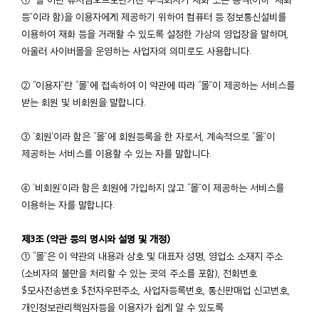
등”이라 함)을 이용자에게 제공하기 위하여 컴퓨터 등 정보통신설비를
이용하여 재화 등을 거래할 수 있도록 설정한 가상의 영업장을 말하며,
아울러 사이버몰을 운영하는 사업자의 의미로도 사용합니다.
② “이용자”란 “몰”에 접속하여 이 약관에 따라 “몰”이 제공하는 서비스를
받는 회원 및 비회원을 말합니다.
③ ‘회원’이라 함은 “몰”에 회원등록을 한 자로서, 계속적으로 “몰”이
제공하는 서비스를 이용할 수 있는 자를 말합니다.
④ ‘비회원’이라 함은 회원에 가입하지 않고 “몰”이 제공하는 서비스를
이용하는 자를 말합니다.
제3조 (약관 등의 명시와 설명 및 개정)
① “몰”은 이 약관의 내용과 상호 및 대표자 성명, 영업소 소재지 주소
(소비자의 불만을 처리할 수 있는 곳의 주소를 포함), 전화번호
$모사전송번호 $전자우편주소, 사업자등록번호, 통신판매업 신고번호,
개인정보관리책임자등을 이용자가 쉽게 알 수 있도록