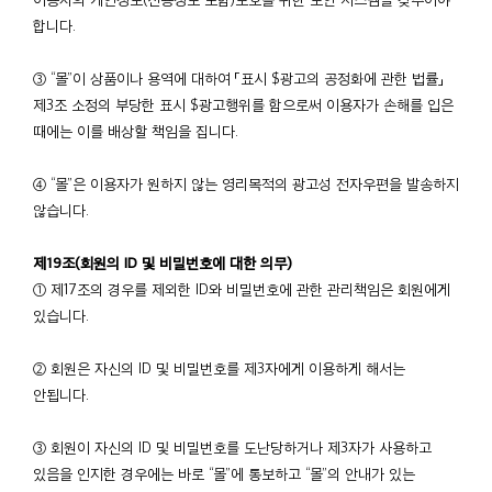
합니다.
③ “몰”이 상품이나 용역에 대하여 「표시 $광고의 공정화에 관한 법률」
제3조 소정의 부당한 표시 $광고행위를 함으로써 이용자가 손해를 입은
때에는 이를 배상할 책임을 집니다.
④ “몰”은 이용자가 원하지 않는 영리목적의 광고성 전자우편을 발송하지
않습니다.
제19조(회원의 ID 및 비밀번호에 대한 의무)
① 제17조의 경우를 제외한 ID와 비밀번호에 관한 관리책임은 회원에게
있습니다.
② 회원은 자신의 ID 및 비밀번호를 제3자에게 이용하게 해서는
안됩니다.
③ 회원이 자신의 ID 및 비밀번호를 도난당하거나 제3자가 사용하고
있음을 인지한 경우에는 바로 “몰”에 통보하고 “몰”의 안내가 있는