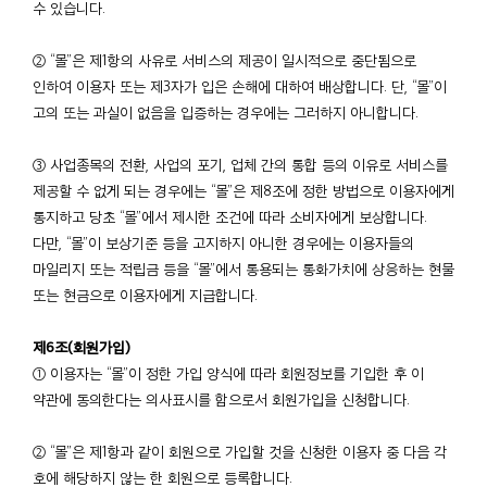
수 있습니다.
② “몰”은 제1항의 사유로 서비스의 제공이 일시적으로 중단됨으로
인하여 이용자 또는 제3자가 입은 손해에 대하여 배상합니다. 단, “몰”이
고의 또는 과실이 없음을 입증하는 경우에는 그러하지 아니합니다.
③ 사업종목의 전환, 사업의 포기, 업체 간의 통합 등의 이유로 서비스를
제공할 수 없게 되는 경우에는 “몰”은 제8조에 정한 방법으로 이용자에게
통지하고 당초 “몰”에서 제시한 조건에 따라 소비자에게 보상합니다.
다만, “몰”이 보상기준 등을 고지하지 아니한 경우에는 이용자들의
마일리지 또는 적립금 등을 “몰”에서 통용되는 통화가치에 상응하는 현물
또는 현금으로 이용자에게 지급합니다.
제6조(회원가입)
① 이용자는 “몰”이 정한 가입 양식에 따라 회원정보를 기입한 후 이
약관에 동의한다는 의사표시를 함으로서 회원가입을 신청합니다.
② “몰”은 제1항과 같이 회원으로 가입할 것을 신청한 이용자 중 다음 각
호에 해당하지 않는 한 회원으로 등록합니다.