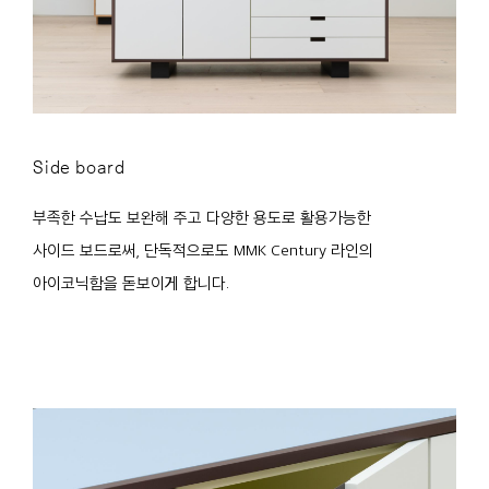
Side board
부족한 수납도 보완해 주고 다양한 용도로 활용가능한
사이드 보드로써, 단독적으로도 MMK Century 라인의
아이코닉함을 돋보이게 합니다.