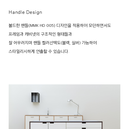
Handle Design
볼드한 핸들(MMK HD 005) 디자인을 적용하여 모던하면서도
프레임과 캐비넷의 구조적인 형태들과
잘 어우러지며 핸들 컬러선택도(블랙, 실버) 가능하여
스타일리시하게 연출할 수 있습니다.