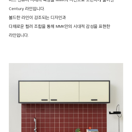
Century 라인입니다.
볼드한 라인이 강조되는 디자인과
다채로운 컬러 조합을 통해 MMK만의 시대적 감성을 표현한
라인입니다.