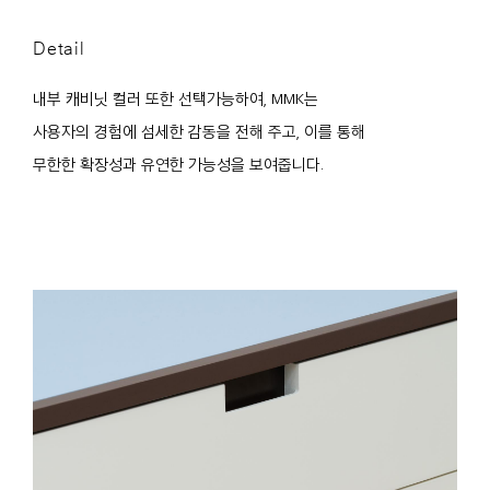
Detail
내부 캐비닛 컬러 또한 선택가능하여, MMK는
사용자의 경험에 섬세한 감동을 전해 주고, 이를 통해
무한한 확장성과 유연한 가능성을 보여줍니다.