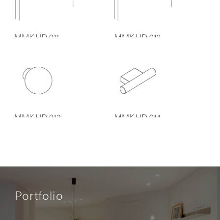
Portfolio