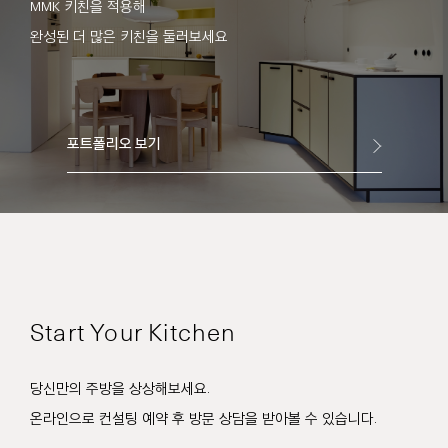
MMK 키친을 적용해
완성된 더 많은 키친을 둘러보세요
포트폴리오 보기
Start Your Kitchen
당신만의 주방을 상상해보세요.
온라인으로 컨설팅 예약 후 방문 상담을 받아볼 수 있습니다.