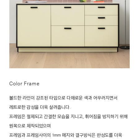
Color Frame
볼드한 라인이 강조된 타입으로 다채로운 색과 어우러지면서
레트로한 감성을 더욱 살려줍니다.
프레임은 절제되고 간결한 모습을 지니고, 휘어짐을 방지하기 위해
원목으로 제작되었으며
프레임과 프레임사이의 1mm 메지와 결구방식은 완성도를 더욱