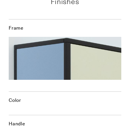
Finishes
Frame
Color
Handle