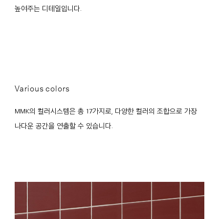
높여주는 디테일입니다.
Various colors
MMK의 컬러시스템은 총 17가지로, 다양한 컬러의 조합으로 가장
나다운 공간을 연출할 수 있습니다.