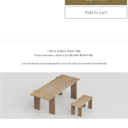
Add to cart