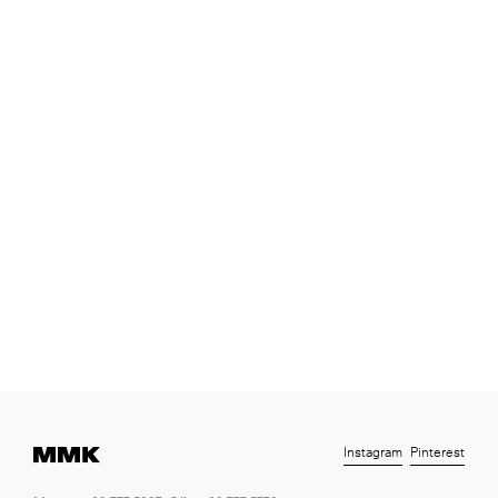
Instagram
Pinterest