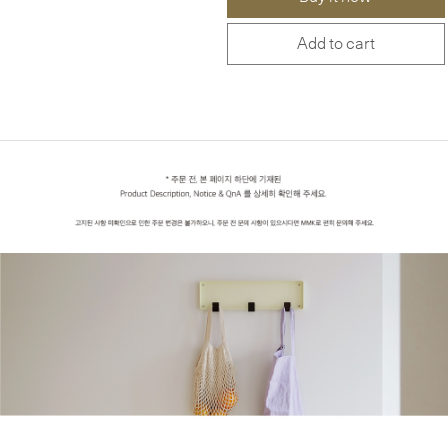
Add to cart