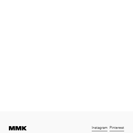
Instagram
Pinterest