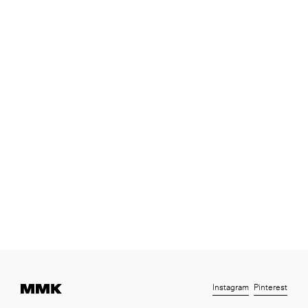
Instagram
Pinterest